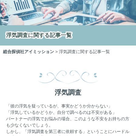
浮気調査に関する記事一覧
総合探偵社アイミッション
>
浮気調査に関する記事一覧
浮気調査
「彼の浮気を疑っているが、事実かどうか分からない」
「浮気しているかどうか、自分で調べるのは不安がある」
パートナーの浮気でお悩みの場合、このような不安をお持ちの方
も少なくないでしょう。
しかし、「浮気調査を第三者に依頼する」ということにハードル