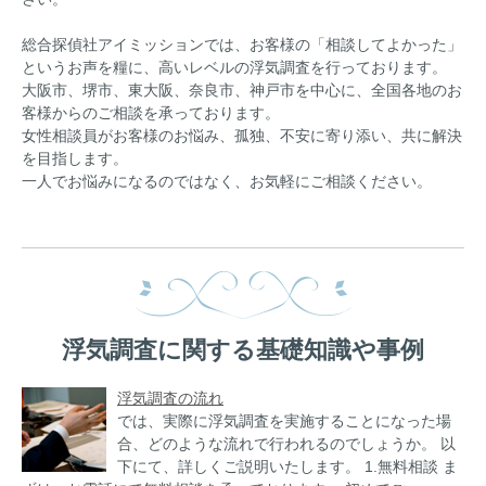
総合探偵社アイミッションでは、お客様の「相談してよかった」
というお声を糧に、高いレベルの浮気調査を行っております。
大阪市、堺市、東大阪、奈良市、神戸市を中心に、全国各地のお
客様からのご相談を承っております。
女性相談員がお客様のお悩み、孤独、不安に寄り添い、共に解決
を目指します。
一人でお悩みになるのではなく、お気軽にご相談ください。
浮気調査に関する基礎知識や事例
浮気調査の流れ
では、実際に浮気調査を実施することになった場
合、どのような流れで行われるのでしょうか。 以
下にて、詳しくご説明いたします。 1.無料相談 ま