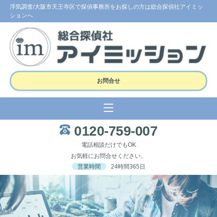
浮気調査/大阪市天王寺区で探偵事務所をお探しの方は総合探偵社アイミッ
ションへ
お問合せ
0120-759-007
電話相談だけでもOK
お気軽にお問合せください。
営業時間
24時間365日