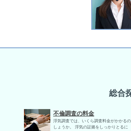
総合
不倫調査の料金
浮気調査では、いくら調査料金がかかるの
しょうか。 浮気の証拠をしっかりとるに