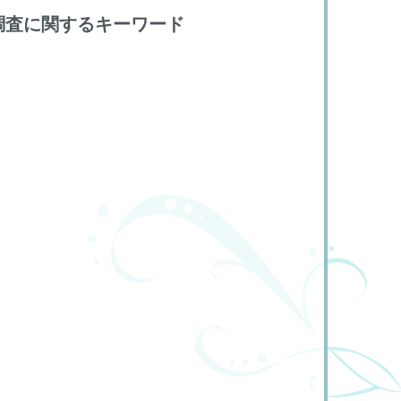
調査に関するキーワード