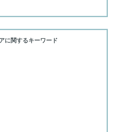
アに関するキーワード