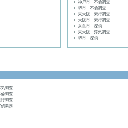
神戸市 不倫調査
堺市 不倫調査
東大阪 素行調査
大阪市 素行調査
奈良市 探偵
東大阪 浮気調査
堺市 探偵
浮気調査
不倫調査
素行調査
探偵業務