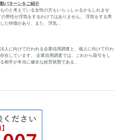
動パターンをご紹介
ものと考えている女性の方もいらっしゃるかもしれませ
ての男性が浮気をするわけではありません。 浮気をする男
した特徴があり、また、浮気...
法人に向けて行われる企業信用調査と、個人に向けて行わ
存在しています。 企業信用調査では、これから取引をし
る相手が本当に健全な経営状態である...