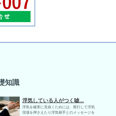
礎知識
浮気している人がつく嘘...
浮気を確実に見抜くためには、尾行して浮気
現場を押さえたり浮気相手とのメッセージを