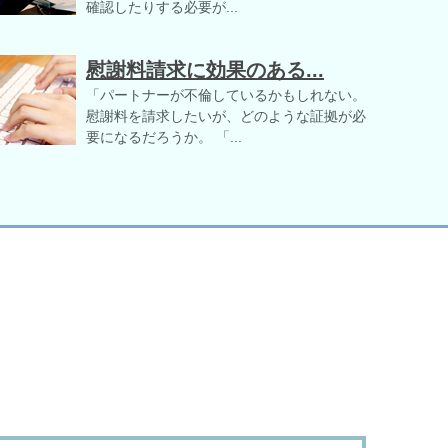
確認したりする必要が...
慰謝料請求に効果のある...
「パートナーが不倫しているかもしれない。
慰謝料を請求したいが、どのような証拠が必
要になるだろうか。 「...