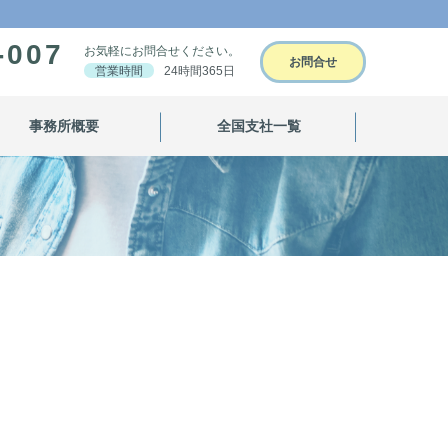
-007
お気軽にお問合せください。
お問合せ
営業時間
24時間365日
事務所概要
全国支社一覧