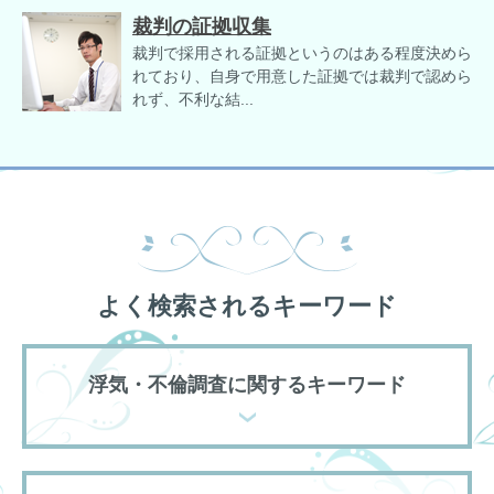
裁判の証拠収集
裁判で採用される証拠というのはある程度決めら
れており、自身で用意した証拠では裁判で認めら
れず、不利な結...
よく検索されるキーワード
浮気・不倫調査に関するキーワード