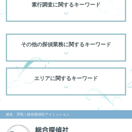
素行調査に関するキーワード
その他の探偵業務に関するキーワード
エリアに関するキーワード
彼女 浮気
｜総合探偵社アイミッション