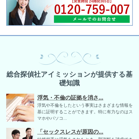
総合探偵社アイミッションが提供する基
礎知識
浮気・不倫の証拠を消さ...
浮気や不倫をしたという事実はさまざまな情報を
基に証明することができます。特に有力なのはス
マホやパソコ...
「セックスレスが原因の...