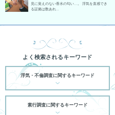
見に覚えのない香水の匂い…。 浮気を直感でき
る証拠は数あれ...
よく検索されるキーワード
浮気・不倫調査に関するキーワード
素行調査に関するキーワード