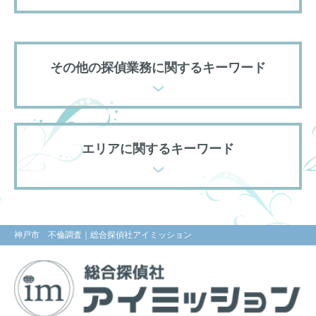
その他の探偵業務に関するキーワード
エリアに関するキーワード
神戸市 不倫調査
｜総合探偵社アイミッション